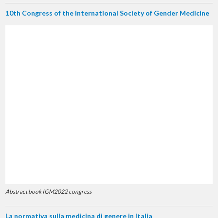
10th Congress of the International Society of Gender Medicine
Abstract book IGM2022 congress
La normativa sulla medicina di genere in Italia