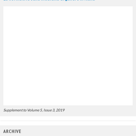
Supplement to Volume 5, Issue 3, 2019
ARCHIVE