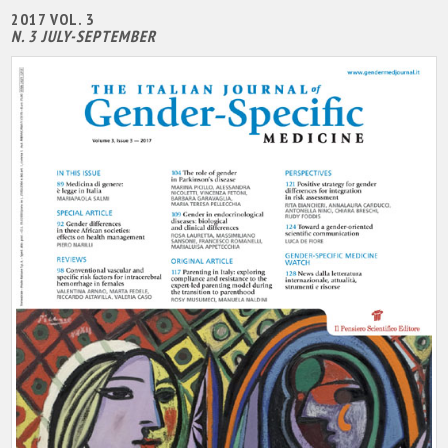
2017 VOL. 3
N. 3 JULY-SEPTEMBER