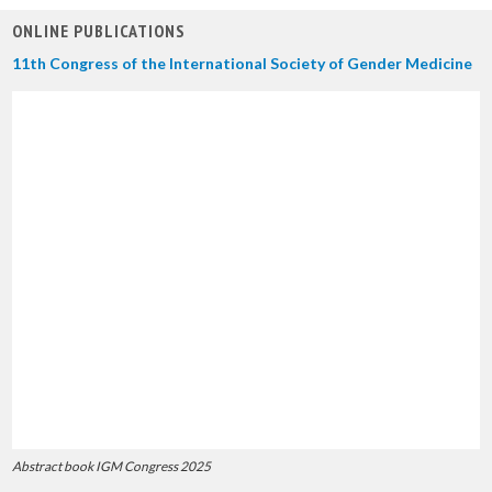
ONLINE PUBLICATIONS
11th Congress of the International Society of Gender Medicine
Abstract book IGM Congress 2025