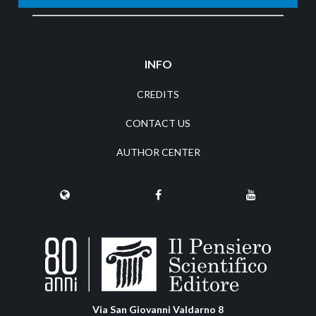
INFO
CREDITS
CONTACT US
AUTHOR CENTER
Via San Giovanni Valdarno 8