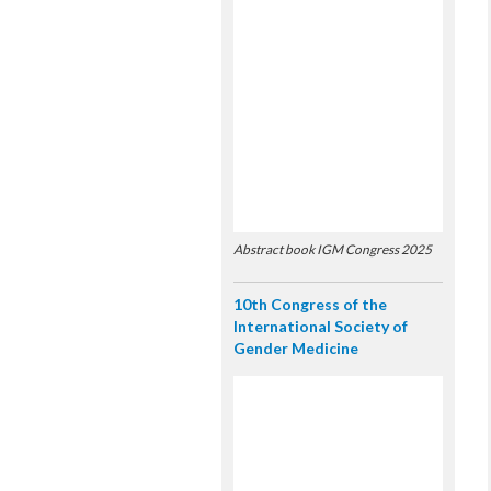
Abstract book IGM Congress 2025
10th Congress of the
International Society of
Gender Medicine