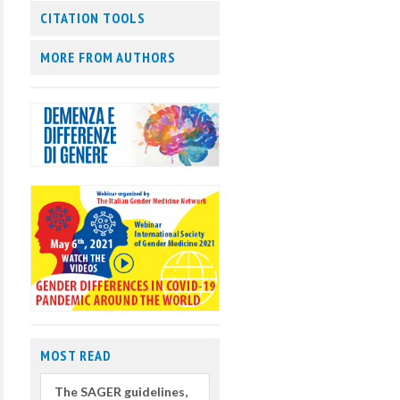
CITATION TOOLS
MORE FROM AUTHORS
MOST READ
The SAGER guidelines,