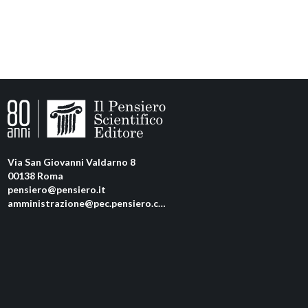
Via San Giovanni Valdarno 8
00138 Roma
pensiero@pensiero.it
amministrazione@pec.pensiero.com