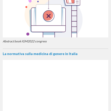
Abstract book IGM2022 congress
La normativa sulla medicina di genere in Italia