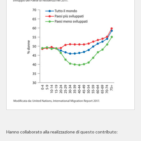
Hanno collaborato alla realizzazione di questo contributo: