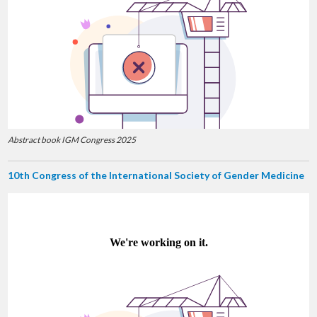
Abstract book IGM Congress 2025
10th Congress of the International Society of Gender Medicine