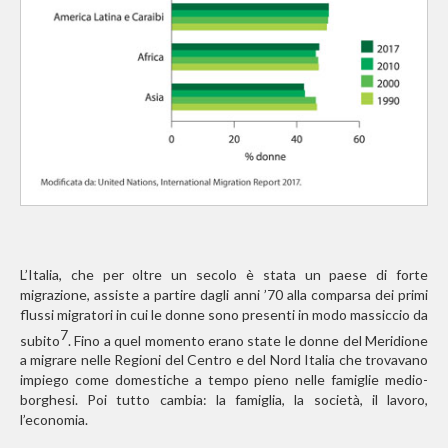
L’Italia, che per oltre un secolo è stata un paese di forte
migrazione, assiste a partire dagli anni ’70 alla comparsa dei primi
flussi migratori in cui le donne sono presenti in modo massiccio da
7
subito
. Fino a quel momento erano state le donne del Meridione
a migrare nelle Regioni del Centro e del Nord Italia che trovavano
impiego come domestiche a tempo pieno nelle famiglie medio-
borghesi. Poi tutto cambia: la famiglia, la società, il lavoro,
l’economia.