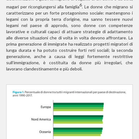
6
magari per ricongiungersi alla famiglia
. Le donne che migrano si
caratterizzano per un forte protagonismo sociale: mantengono i
legami con la propria terra d’origine, ma sanno tessere nuovi
legami nel paese di approdo, sono donne con competenze
lavorative e culturali capaci di attuare strategie di adattamento
alle diverse situazioni che di volta in volta devono affrontare. La
prima generazione di immigrate ha realizzato progetti migratori di
lunga durata e ha potuto costruire forti reti sociali; la seconda
generazione, anche a causa di leggi fortemente restrittive
sull’immigrazione, è costituita da donne più irregolari, che
lavorano clandestinamente e più deboli.