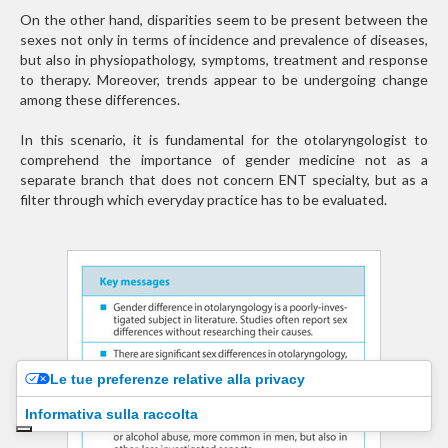
On the other hand, disparities seem to be present between the
sexes not only in terms of incidence and prevalence of diseases,
but also in physiopathology, symptoms, treatment and response
to therapy. Moreover, trends appear to be undergoing change
among these differences.
In this scenario, it is fundamental for the otolaryngologist to
comprehend the importance of gender medicine not as a
separate branch that does not concern ENT specialty, but as a
filter through which everyday practice has to be evaluated.
Le tue preferenze relative alla privacy
Informativa sulla raccolta