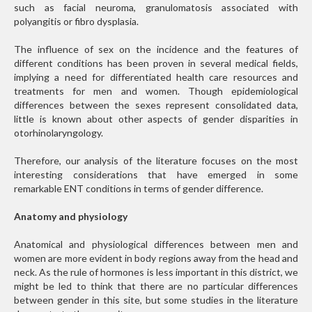
such as facial neuroma, granulomatosis associated with
polyangitis or fibro dysplasia.
The influence of sex on the incidence and the features of
different conditions has been proven in several medical fields,
implying a need for differentiated health care resources and
treatments for men and women. Though epidemiological
differences between the sexes represent consolidated data,
little is known about other aspects of gender disparities in
otorhinolaryngology.
Therefore, our analysis of the literature focuses on the most
interesting considerations that have emerged in some
remarkable ENT conditions in terms of gender difference.
Anatomy and physiology
Anatomical and physiological differences between men and
women are more evident in body regions away from the head and
neck. As the rule of hormones is less important in this district, we
might be led to think that there are no particular differences
between gender in this site, but some studies in the literature