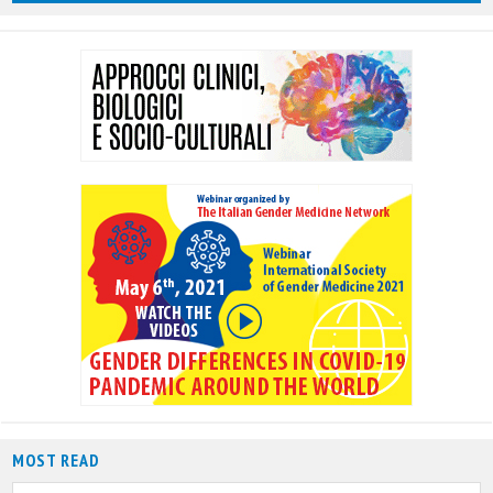
MOST READ