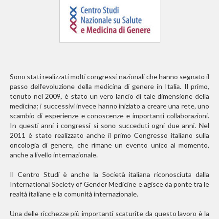
Sono stati realizzati molti congressi nazionali che hanno segnato il
passo dell’evoluzione della medicina di genere in Italia. Il primo,
tenuto nel 2009, è stato un vero lancio di tale dimensione della
medicina; i successivi invece hanno iniziato a creare una rete, uno
scambio di esperienze e conoscenze e importanti collaborazioni.
In questi anni i congressi si sono succeduti ogni due anni. Nel
2011 è stato realizzato anche il primo Congresso italiano sulla
oncologia di genere, che rimane un evento unico al momento,
anche a livello internazionale.
Il Centro Studi è anche la Società italiana riconosciuta dalla
International Society of Gender Medicine e agisce da ponte tra le
realtà italiane e la comunità internazionale.
Una delle ricchezze più importanti scaturite da questo lavoro è la