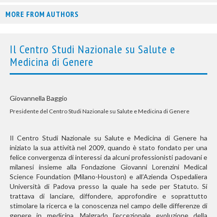
MORE FROM AUTHORS
Il Centro Studi Nazionale su Salute e
Medicina di Genere
Giovannella Baggio
Presidente del Centro Studi Nazionale su Salute e Medicina di Genere
Il Centro Studi Nazionale su Salute e Medicina di Genere ha
iniziato la sua attività nel 2009, quando è stato fondato per una
felice convergenza di interessi da alcuni professionisti padovani e
milanesi insieme alla Fondazione Giovanni Lorenzini Medical
Science Foundation (Milano-Houston) e all’Azienda Ospedaliera
Università di Padova presso la quale ha sede per Statuto. Si
trattava di lanciare, diffondere, approfondire e soprattutto
stimolare la ricerca e la conoscenza nel campo delle differenze di
genere in medicina. Malgrado l’eccezionale evoluzione della