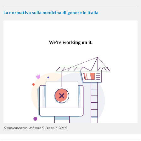
La normativa sulla medicina di genere in Italia
Supplement to Volume 5, Issue 3, 2019