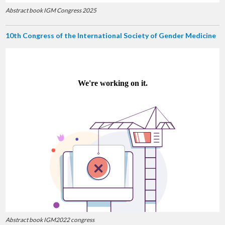
Abstract book IGM Congress 2025
10th Congress of the International Society of Gender Medicine
Abstract book IGM2022 congress