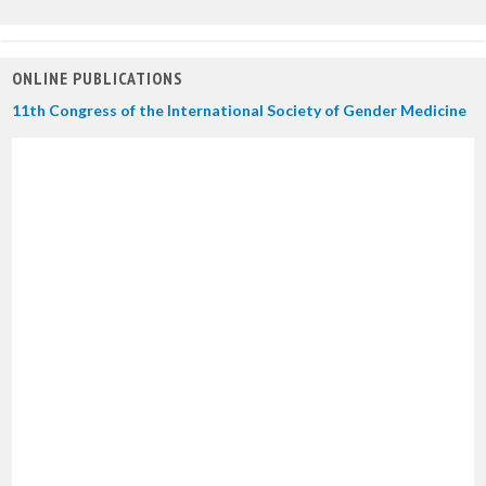
ONLINE PUBLICATIONS
11th Congress of the International Society of Gender Medicine